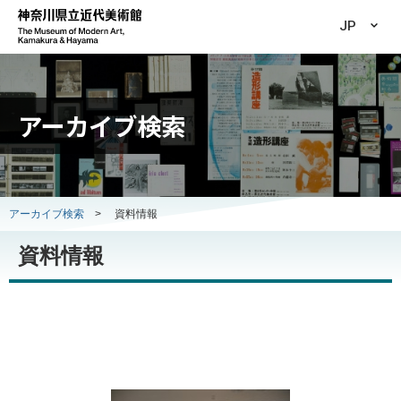
JP
アーカイブ検索
アーカイブ検索
>
資料情報
資料情報