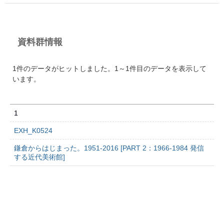
資料群情報
1件のデータがヒットしました。1～1件目のデータを表示して
います。
1
EXH_K0524
鎌倉からはじまった。1951-2016 [PART 2：1966-1984 発信
する近代美術館]