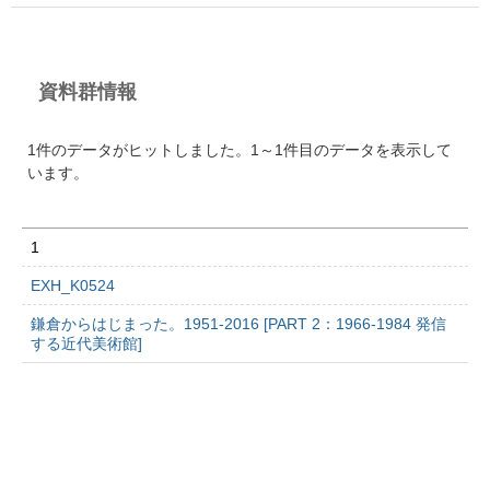
資料群情報
1件のデータがヒットしました。1～1件目のデータを表示して
います。
1
EXH_K0524
鎌倉からはじまった。1951-2016 [PART 2：1966-1984 発信
する近代美術館]