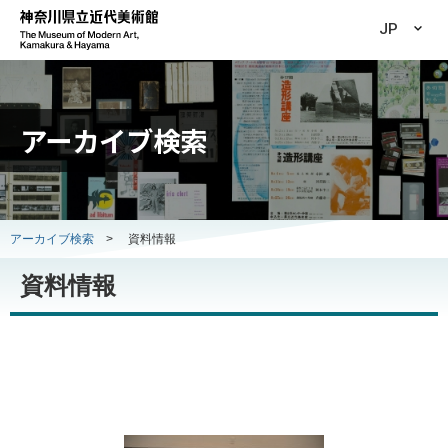
JP
アーカイブ検索
アーカイブ検索
>
資料情報
資料情報