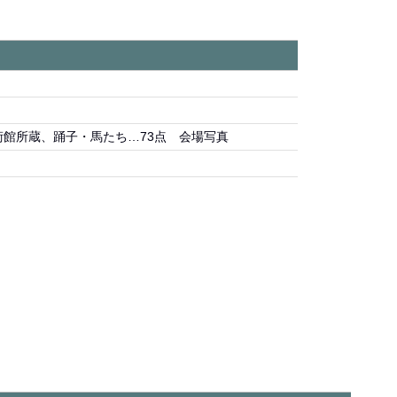
館所蔵、踊子・馬たち…73点 会場写真