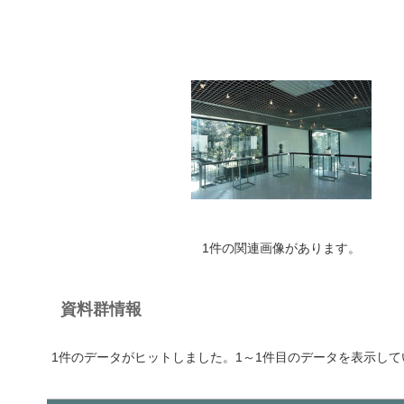
1件の関連画像があります。
資料群情報
1件のデータがヒットしました。1～1件目のデータを表示して