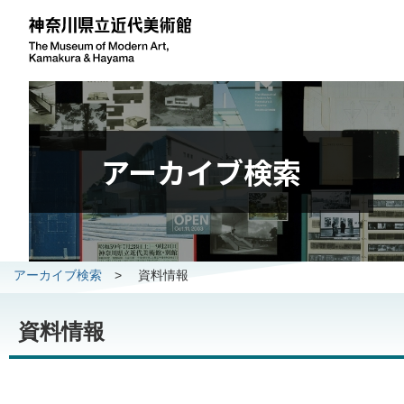
アーカイブ検索
アーカイブ検索
>
資料情報
資料情報