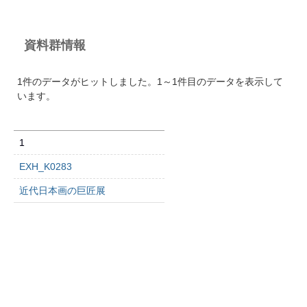
資料群情報
1件のデータがヒットしました。1～1件目のデータを表示して
います。
1
EXH_K0283
近代日本画の巨匠展