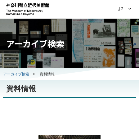
JP
アーカイブ検索
アーカイブ検索
>
資料情報
資料情報