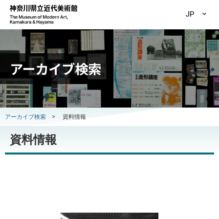
JP
アーカイブ検索
アーカイブ検索
>
資料情報
資料情報