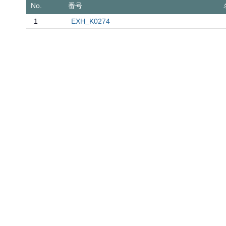
No.
番号
1
EXH_K0274