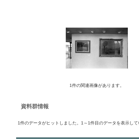
1件の関連画像があります。
資料群情報
1件のデータがヒットしました。1～1件目のデータを表示して