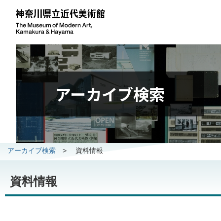
アーカイブ検索
アーカイブ検索
>
資料情報
資料情報