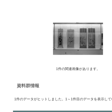
1件の関連画像があります。
資料群情報
1件のデータがヒットしました。1～1件目のデータを表示して