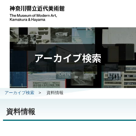
アーカイブ検索
アーカイブ検索
>
資料情報
資料情報