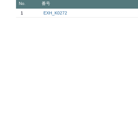
No.
番号
1
EXH_K0272