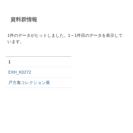
資料群情報
1件のデータがヒットしました。1～1件目のデータを表示して
います。
1
EXH_K0272
戸方庵コレクション展