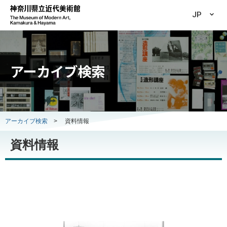
JP
アーカイブ検索
アーカイブ検索
>
資料情報
資料情報