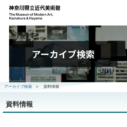
アーカイブ検索
アーカイブ検索
>
資料情報
資料情報