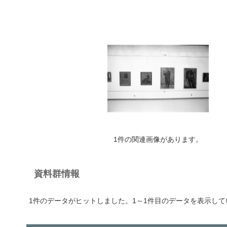
1件の関連画像があります。
資料群情報
1件のデータがヒットしました。1～1件目のデータを表示して