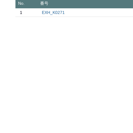
No.
番号
1
EXH_K0271