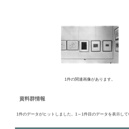
1件の関連画像があります。
資料群情報
1件のデータがヒットしました。1～1件目のデータを表示して