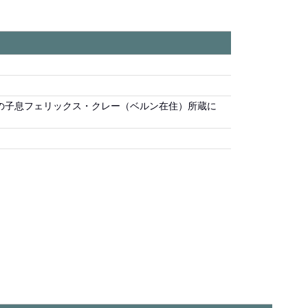
の子息フェリックス・クレー（ベルン在住）所蔵に