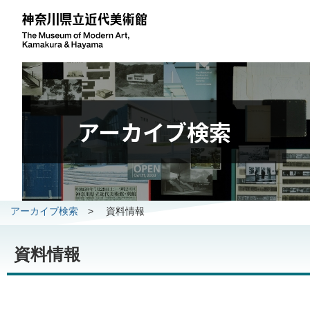
アーカイブ検索
アーカイブ検索
>
資料情報
資料情報