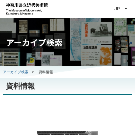
JP
アーカイブ検索
アーカイブ検索
>
資料情報
資料情報