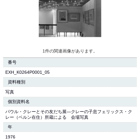
1件の関連画像があります。
番号
EXH_K0264P0001_05
資料種別
写真
個別資料名
パウル・クレーとその友だち展―クレーの子息フェリックス・ク
レー（ベルン在住）所蔵による 会場写真
年
1976