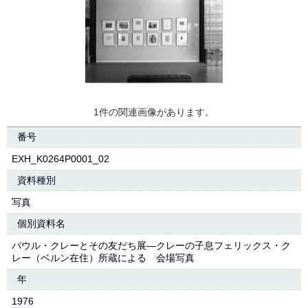
1件の関連画像があります。
番号
EXH_K0264P0001_02
資料種別
写真
個別資料名
パウル・クレーとその友だち展―クレーの子息フェリックス・ク
レー（ベルン在住）所蔵による 会場写真
年
1976