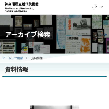
JP
アーカイブ検索
アーカイブ検索
>
資料情報
資料情報