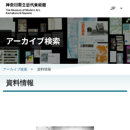
JP
アーカイブ検索
アーカイブ検索
>
資料情報
資料情報