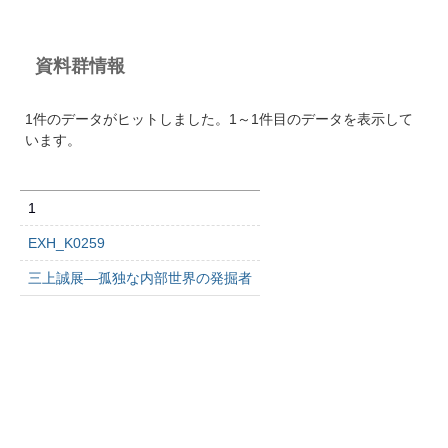
資料群情報
1件のデータがヒットしました。1～1件目のデータを表示して
います。
1
EXH_K0259
三上誠展―孤独な内部世界の発掘者