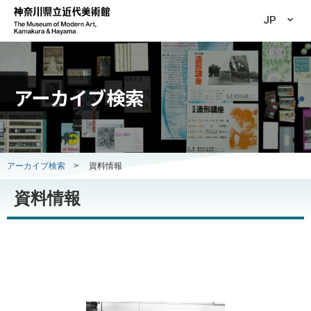
JP
アーカイブ検索
アーカイブ検索
>
資料情報
資料情報