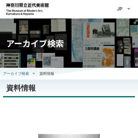
JP
アーカイブ検索
アーカイブ検索
>
資料情報
資料情報