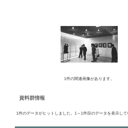
1件の関連画像があります。
資料群情報
1件のデータがヒットしました。1～1件目のデータを表示して