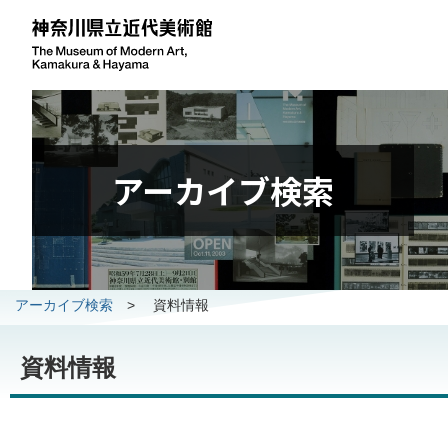
アーカイブ検索
アーカイブ検索
>
資料情報
資料情報