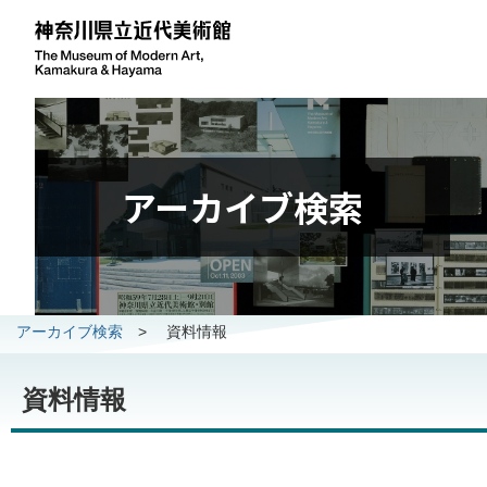
アーカイブ検索
アーカイブ検索
>
資料情報
資料情報