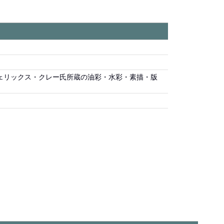
ェリックス・クレー氏所蔵の油彩・水彩・素描・版