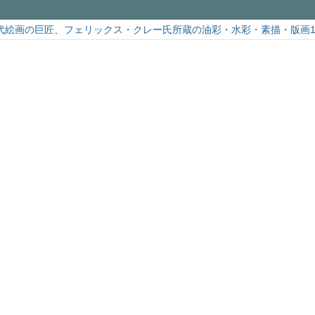
代絵画の巨匠、フェリックス・クレー氏所蔵の油彩・水彩・素描・版画1