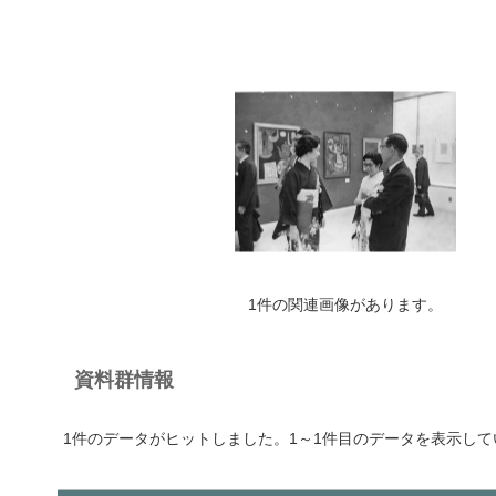
1件の関連画像があります。
資料群情報
1件のデータがヒットしました。1～1件目のデータを表示して