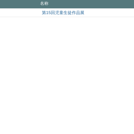
名称
第15回児童生徒作品展