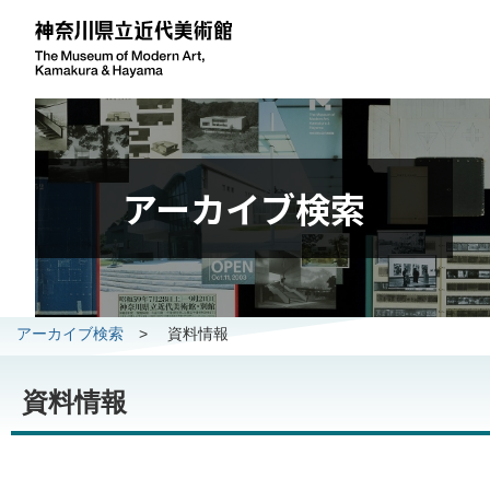
アーカイブ検索
アーカイブ検索
>
資料情報
資料情報