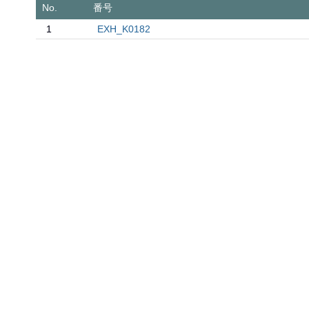
No.
番号
1
EXH_K0182