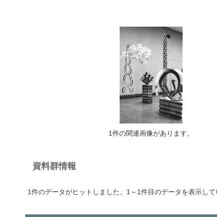
1件の関連画像があります。
資料群情報
1件のデータがヒットしました。1～1件目のデータを表示して