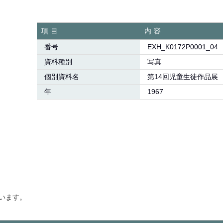
項目
内容
番号
EXH_K0172P0001_04
資料種別
写真
個別資料名
第14回児童生徒作品展
年
1967
います。