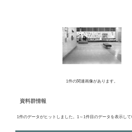
1件の関連画像があります。
資料群情報
1件のデータがヒットしました。1～1件目のデータを表示して