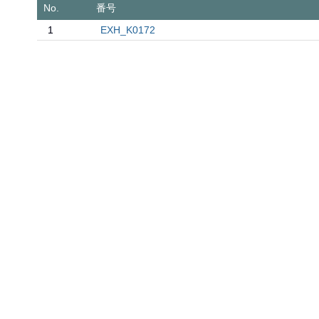
No.
番号
1
EXH_K0172