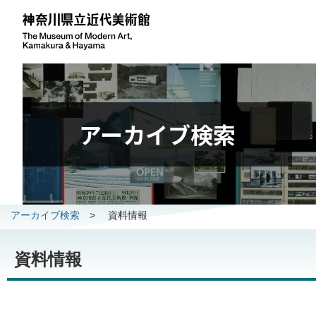
アーカイブ検索
アーカイブ検索
>
資料情報
資料情報