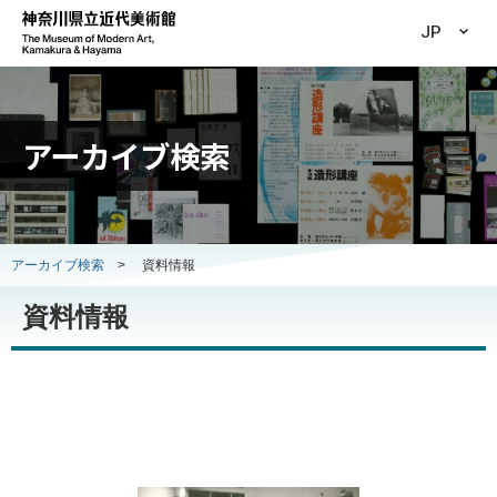
JP
アーカイブ検索
アーカイブ検索
>
資料情報
資料情報