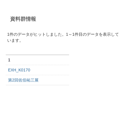
資料群情報
1件のデータがヒットしました。1～1件目のデータを表示して
います。
1
EXH_K0170
第2回佐伯祐三展