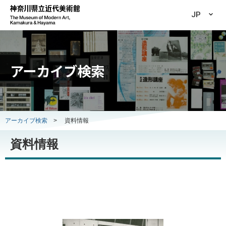
JP
アーカイブ検索
アーカイブ検索
>
資料情報
資料情報