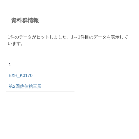
資料群情報
1件のデータがヒットしました。1～1件目のデータを表示して
います。
1
EXH_K0170
第2回佐伯祐三展