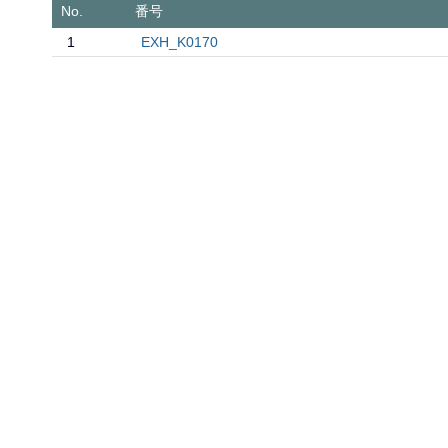
No.
番号
1
EXH_K0170