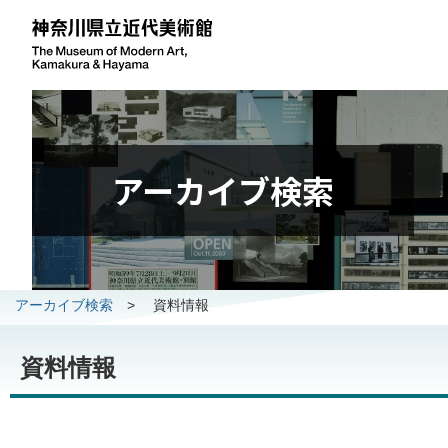
アーカイブ検索
アーカイブ検索
>
資料情報
資料情報