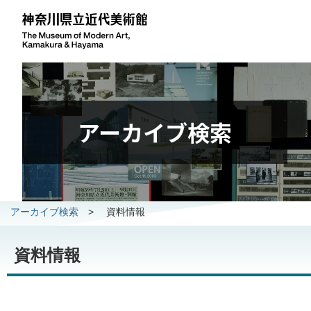
アーカイブ検索
アーカイブ検索
>
資料情報
資料情報