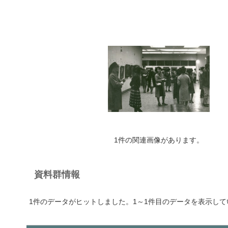
1件の関連画像があります。
資料群情報
1件のデータがヒットしました。1～1件目のデータを表示して