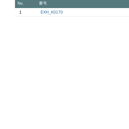
No.
番号
1
EXH_K0170