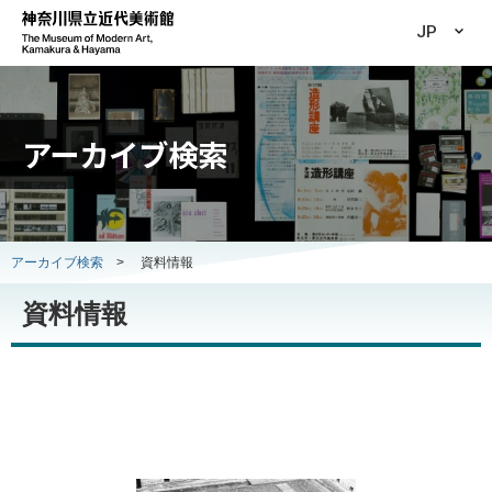
JP
アーカイブ検索
アーカイブ検索
>
資料情報
資料情報