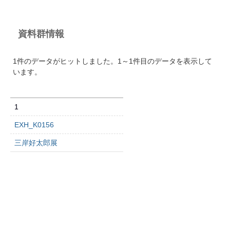
資料群情報
1件のデータがヒットしました。1～1件目のデータを表示して
います。
1
EXH_K0156
三岸好太郎展