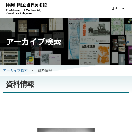
JP
アーカイブ検索
アーカイブ検索
>
資料情報
資料情報