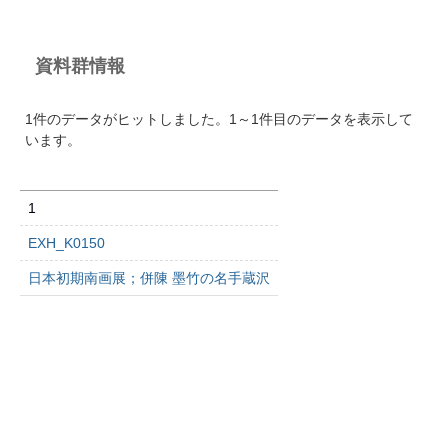
資料群情報
1件のデータがヒットしました。1～1件目のデータを表示して
います。
1
EXH_K0150
日本初期南画展；併陳 墨竹の名手蔵沢