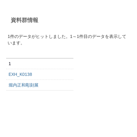
資料群情報
1件のデータがヒットしました。1～1件目のデータを表示して
います。
1
EXH_K0138
堀内正和彫刻展