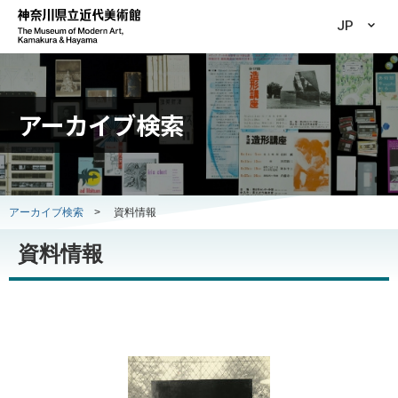
JP
アーカイブ検索
アーカイブ検索
>
資料情報
資料情報