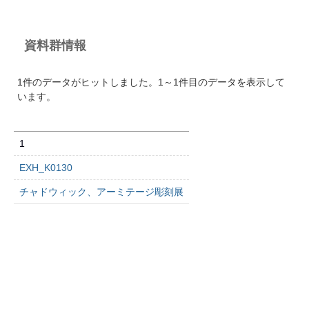
資料群情報
1件のデータがヒットしました。1～1件目のデータを表示して
います。
1
EXH_K0130
チャドウィック、アーミテージ彫刻展