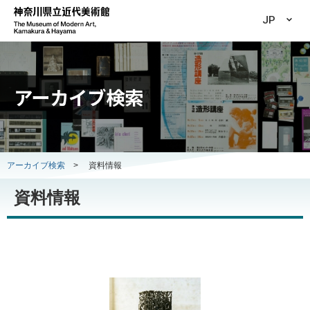
JP
アーカイブ検索
アーカイブ検索
>
資料情報
資料情報