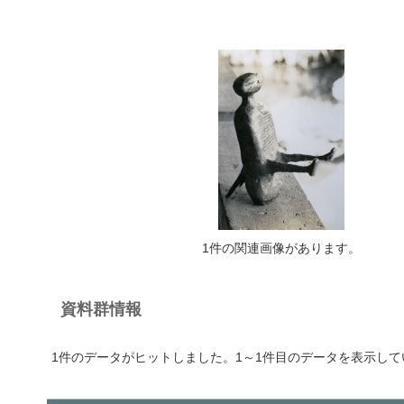
1件の関連画像があります。
資料群情報
1件のデータがヒットしました。1～1件目のデータを表示して