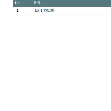
No.
番号
1
EXH_K0130