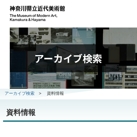
アーカイブ検索
アーカイブ検索
>
資料情報
資料情報