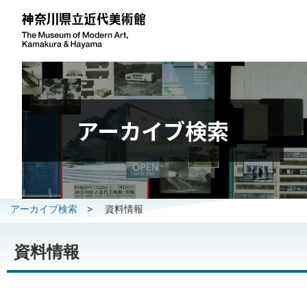
アーカイブ検索
アーカイブ検索
>
資料情報
資料情報