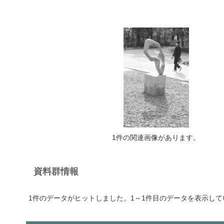
1件の関連画像があります。
資料群情報
1件のデータがヒットしました。1～1件目のデータを表示して