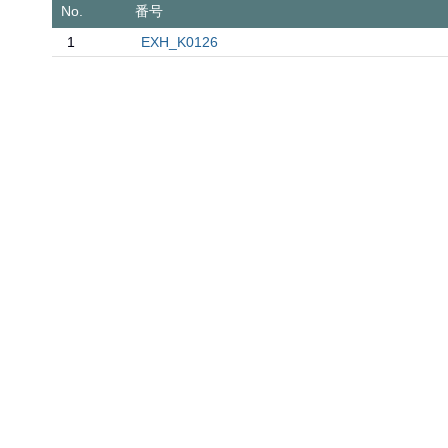
No.
番号
1
EXH_K0126