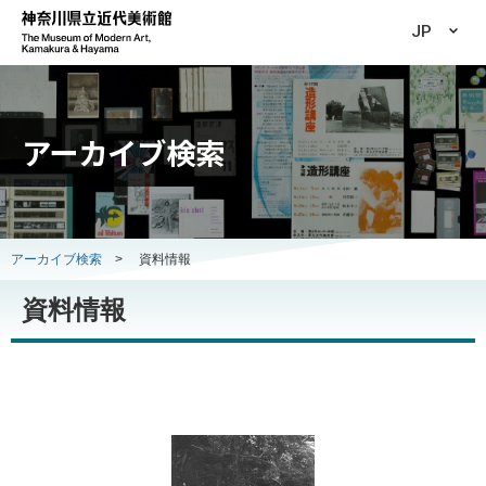
JP
アーカイブ検索
アーカイブ検索
>
資料情報
資料情報