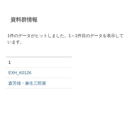
資料群情報
1件のデータがヒットしました。1～1件目のデータを表示して
います。
1
EXH_K0126
森芳雄・麻生三郎展