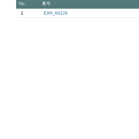
No.
番号
1
EXH_K0126