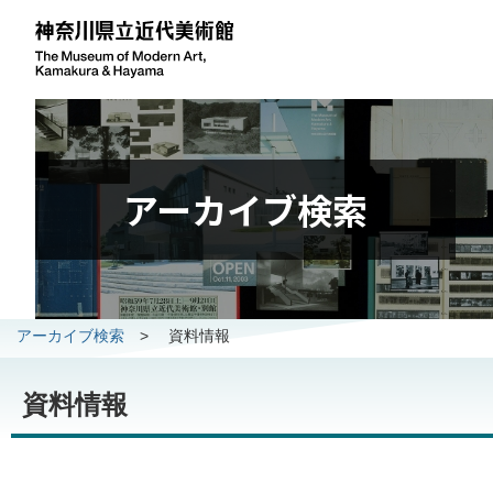
アーカイブ検索
アーカイブ検索
>
資料情報
資料情報