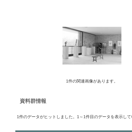
1件の関連画像があります。
資料群情報
1件のデータがヒットしました。1～1件目のデータを表示して