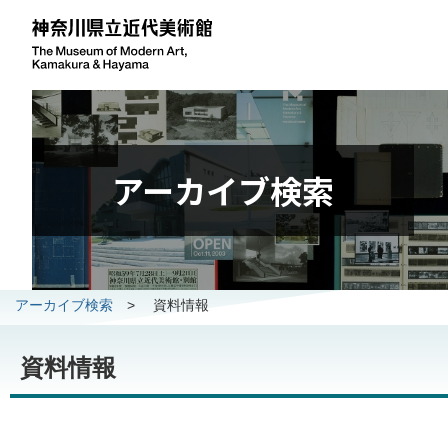
アーカイブ検索
アーカイブ検索
>
資料情報
資料情報