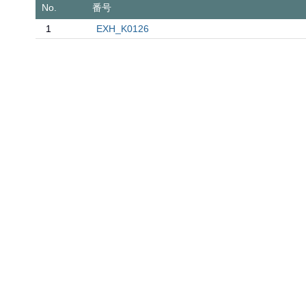
No.
番号
1
EXH_K0126