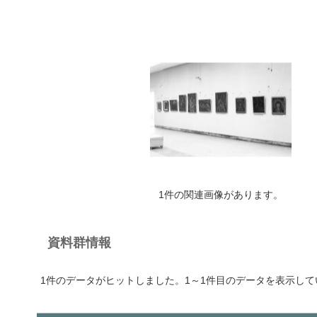
1件の関連画像があります。
資料群情報
1件のデータがヒットしました。1～1件目のデータを表示して