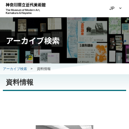
JP
アーカイブ検索
アーカイブ検索
>
資料情報
資料情報