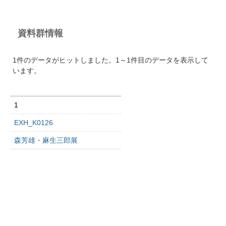
資料群情報
1件のデータがヒットしました。1～1件目のデータを表示して
います。
1
EXH_K0126
森芳雄・麻生三郎展