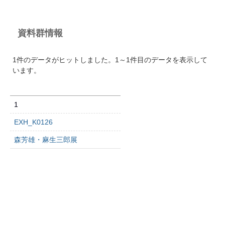
資料群情報
1件のデータがヒットしました。1～1件目のデータを表示して
います。
1
EXH_K0126
森芳雄・麻生三郎展