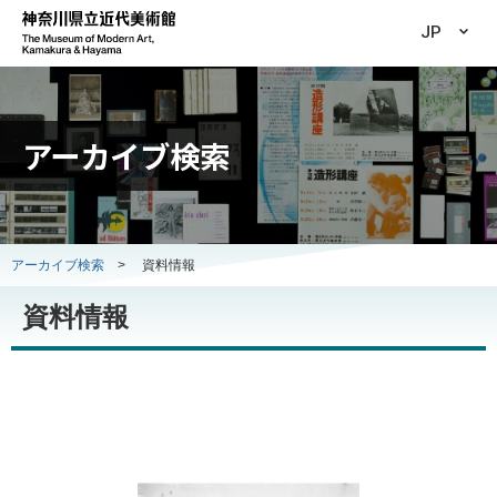
JP
アーカイブ検索
アーカイブ検索
>
資料情報
資料情報