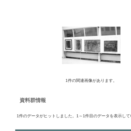
1件の関連画像があります。
資料群情報
1件のデータがヒットしました。1～1件目のデータを表示して