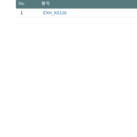
No.
番号
1
EXH_K0126