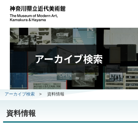
アーカイブ検索
アーカイブ検索
>
資料情報
資料情報