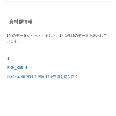
資料群情報
1件のデータがヒットしました。1～1件目のデータを表示して
います。
1
EXH_K0514
現代への扉 実験工房展 戦後芸術を切り拓く