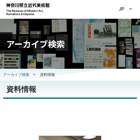
JP
アーカイブ検索
アーカイブ検索
>
資料情報
資料情報