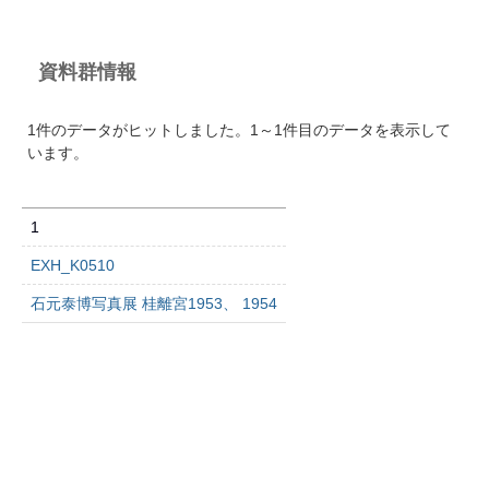
資料群情報
1件のデータがヒットしました。1～1件目のデータを表示して
います。
1
EXH_K0510
石元泰博写真展 桂離宮1953、 1954