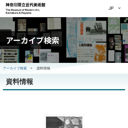
JP
アーカイブ検索
アーカイブ検索
>
資料情報
資料情報