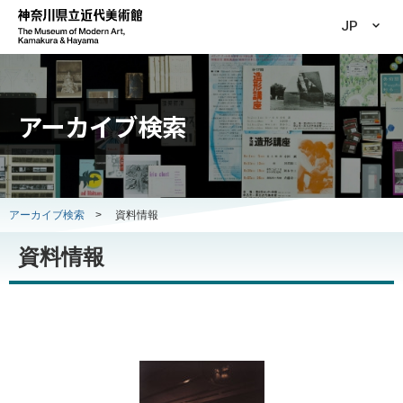
JP
アーカイブ検索
アーカイブ検索
>
資料情報
資料情報