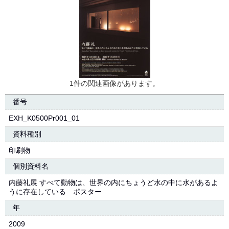
1件の関連画像があります。
番号
EXH_K0500Pr001_01
資料種別
印刷物
個別資料名
内藤礼展 すべて動物は、世界の内にちょうど水の中に水があるよ
うに存在している ポスター
年
2009