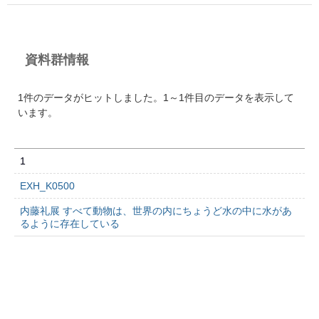
資料群情報
1件のデータがヒットしました。1～1件目のデータを表示して
います。
1
EXH_K0500
内藤礼展 すべて動物は、世界の内にちょうど水の中に水があ
るように存在している