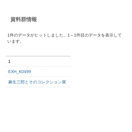
資料群情報
1件のデータがヒットしました。1～1件目のデータを表示して
います。
1
EXH_K0499
麻生三郎とそのコレクション展