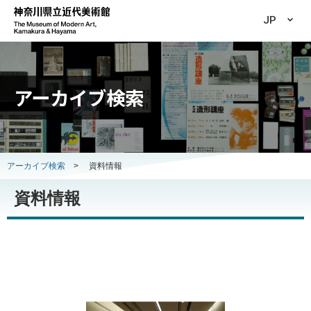
JP
アーカイブ検索
アーカイブ検索
>
資料情報
資料情報