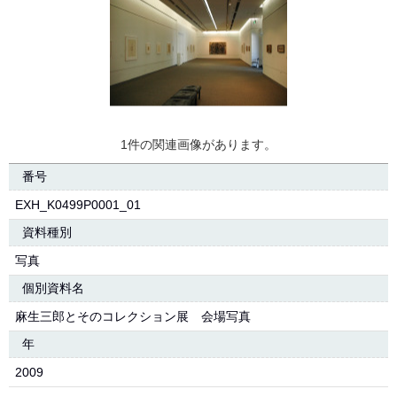
1件の関連画像があります。
番号
EXH_K0499P0001_01
資料種別
写真
個別資料名
麻生三郎とそのコレクション展 会場写真
年
2009