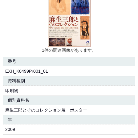
1件の関連画像があります。
番号
EXH_K0499Pr001_01
資料種別
印刷物
個別資料名
麻生三郎とそのコレクション展 ポスター
年
2009