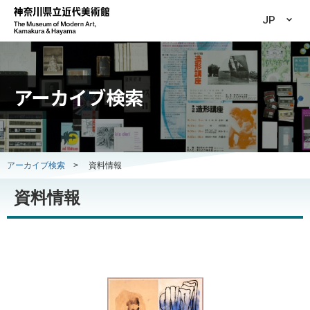
JP
アーカイブ検索
アーカイブ検索
>
資料情報
資料情報