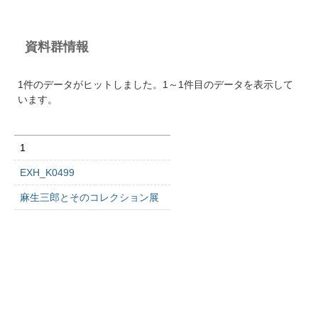
資料群情報
1件のデータがヒットしました。1～1件目のデータを表示して
います。
1
EXH_K0499
麻生三郎とそのコレクション展