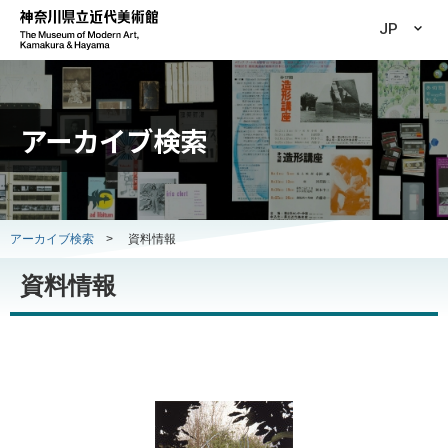
JP
アーカイブ検索
アーカイブ検索
>
資料情報
資料情報