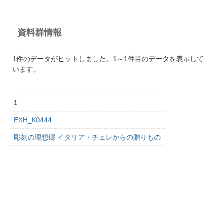
資料群情報
1件のデータがヒットしました。1～1件目のデータを表示して
います。
1
EXH_K0444
彫刻の理想郷 イタリア・チェレからの贈りもの