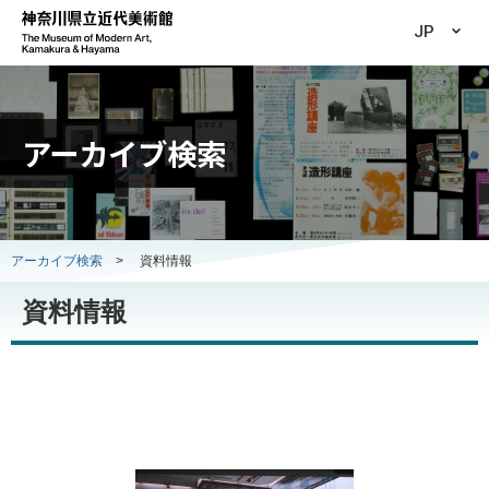
JP
アーカイブ検索
アーカイブ検索
>
資料情報
資料情報