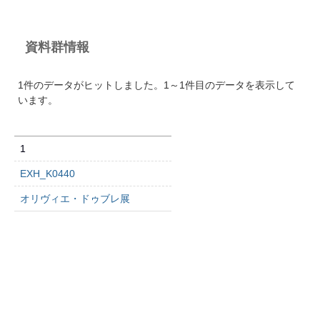
資料群情報
1件のデータがヒットしました。1～1件目のデータを表示して
います。
1
EXH_K0440
オリヴィエ・ドゥブレ展