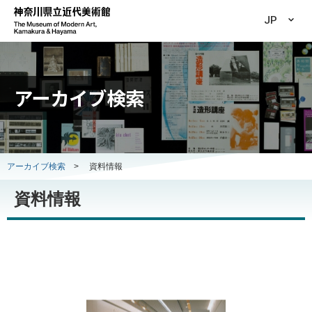
JP
アーカイブ検索
アーカイブ検索
>
資料情報
資料情報