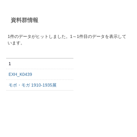
資料群情報
1件のデータがヒットしました。1～1件目のデータを表示して
います。
1
EXH_K0439
モボ・モガ 1910-1935展