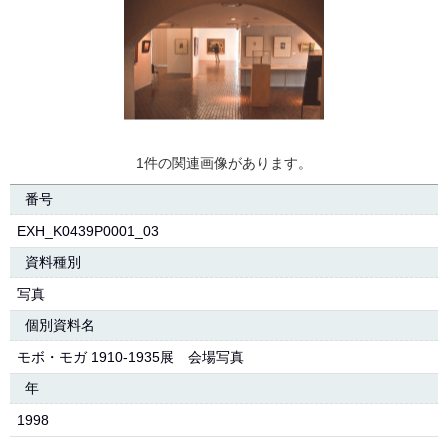
1件の関連画像があります。
番号
EXH_K0439P0001_03
資料種別
写真
個別資料名
モボ・モガ 1910-1935展 会場写真
年
1998