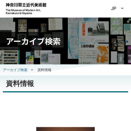
JP
アーカイブ検索
アーカイブ検索
>
資料情報
資料情報