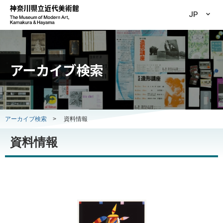
JP
アーカイブ検索
アーカイブ検索
>
資料情報
資料情報