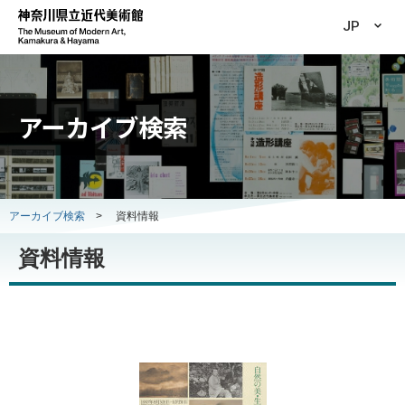
JP
アーカイブ検索
アーカイブ検索
>
資料情報
資料情報