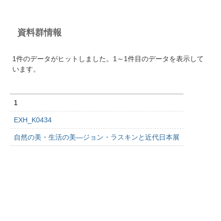
資料群情報
1件のデータがヒットしました。1～1件目のデータを表示して
います。
1
EXH_K0434
自然の美・生活の美―ジョン・ラスキンと近代日本展