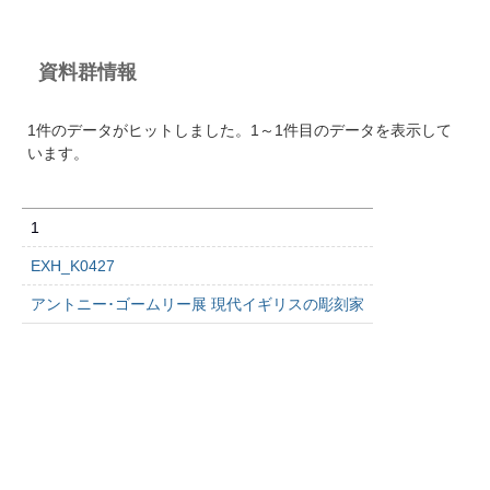
資料群情報
1件のデータがヒットしました。1～1件目のデータを表示して
います。
1
EXH_K0427
アントニー･ゴームリー展 現代イギリスの彫刻家