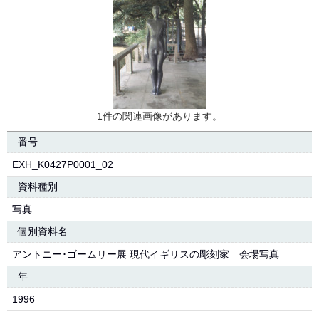
1件の関連画像があります。
番号
EXH_K0427P0001_02
資料種別
写真
個別資料名
アントニー･ゴームリー展 現代イギリスの彫刻家 会場写真
年
1996