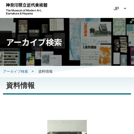
JP
アーカイブ検索
アーカイブ検索
>
資料情報
資料情報