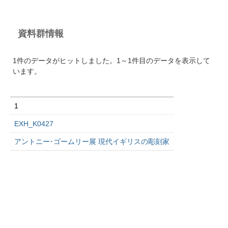
資料群情報
1件のデータがヒットしました。1～1件目のデータを表示して
います。
1
EXH_K0427
アントニー･ゴームリー展 現代イギリスの彫刻家