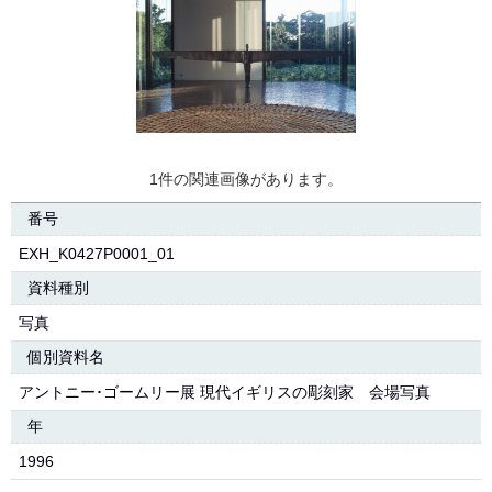
1件の関連画像があります。
番号
EXH_K0427P0001_01
資料種別
写真
個別資料名
アントニー･ゴームリー展 現代イギリスの彫刻家 会場写真
年
1996