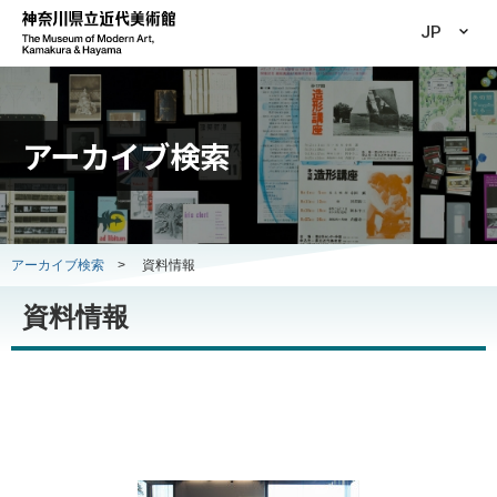
JP
アーカイブ検索
アーカイブ検索
>
資料情報
資料情報