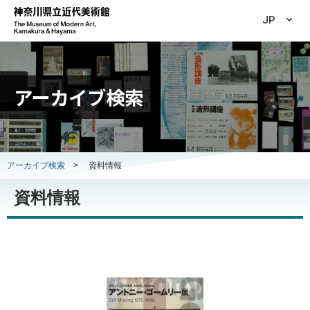
JP
アーカイブ検索
アーカイブ検索
>
資料情報
資料情報