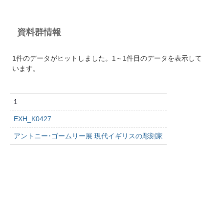
資料群情報
1件のデータがヒットしました。1～1件目のデータを表示して
います。
1
EXH_K0427
アントニー･ゴームリー展 現代イギリスの彫刻家