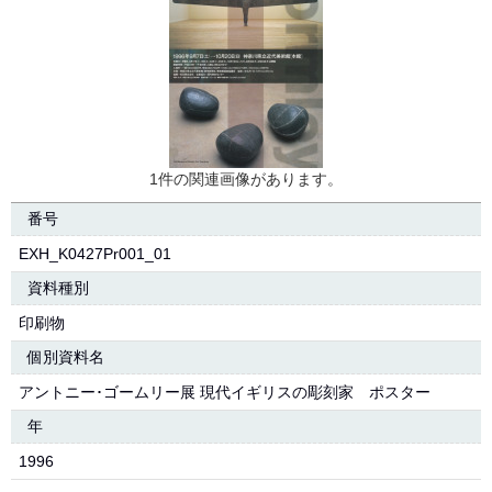
1件の関連画像があります。
番号
EXH_K0427Pr001_01
資料種別
印刷物
個別資料名
アントニー･ゴームリー展 現代イギリスの彫刻家 ポスター
年
1996