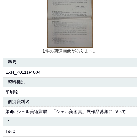
1件の関連画像があります。
番号
EXH_K0111Pr004
資料種別
印刷物
個別資料名
第4回シェル美術賞展 「シェル美術賞」展作品募集について
年
1960