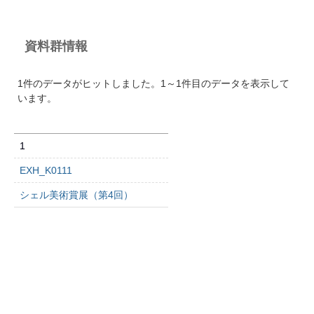
資料群情報
1件のデータがヒットしました。1～1件目のデータを表示して
います。
1
EXH_K0111
シェル美術賞展（第4回）