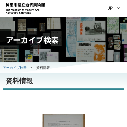
JP
アーカイブ検索
アーカイブ検索
>
資料情報
資料情報